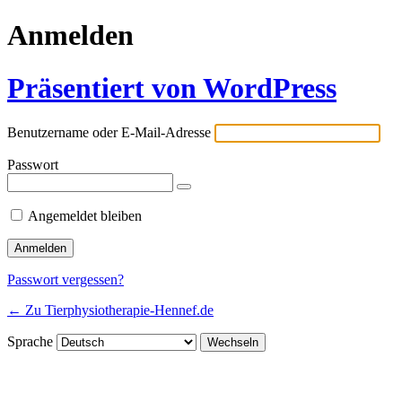
Anmelden
Präsentiert von WordPress
Benutzername oder E-Mail-Adresse
Passwort
Angemeldet bleiben
Passwort vergessen?
← Zu Tierphysiotherapie-Hennef.de
Sprache